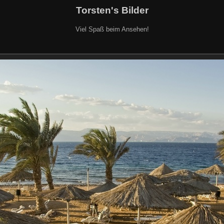
Torsten's Bilder
Viel Spaß beim Ansehen!