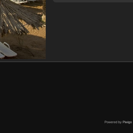
Powered by
Piwigo