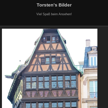
Torsten's Bilder
Viel Spaß beim Ansehen!