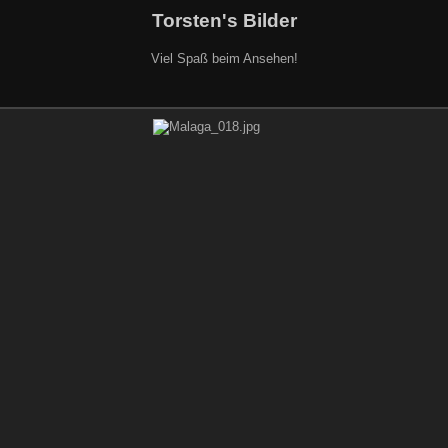
Torsten's Bilder
Viel Spaß beim Ansehen!