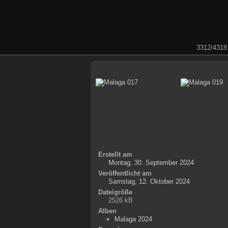
3312/4318
Erstellt am
Montag, 30. September 2024
Veröffentlicht am
Samstag, 12. Oktober 2024
Dateigröße
2526 kB
Alben
Malaga 2024